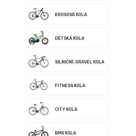
KROSOVÁ KOLA
DĚTSKÁ KOLA
SILNIČNÍ, GRAVEL KOLA
FITNESS KOLA
CITY KOLA
BMX KOLA