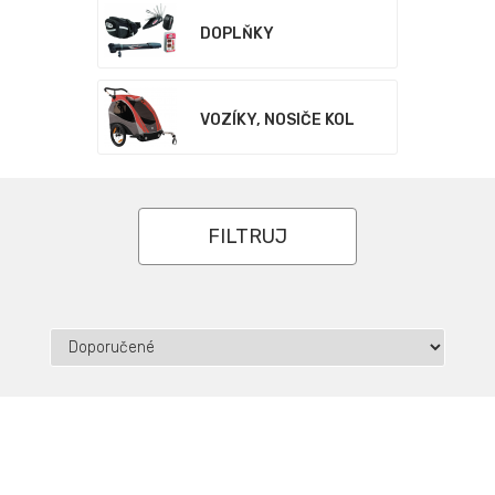
DOPLŇKY
VOZÍKY, NOSIČE KOL
FILTRUJ