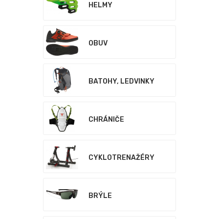
HELMY
OBUV
BATOHY, LEDVINKY
CHRÁNIČE
CYKLOTRENAŽÉRY
BRÝLE