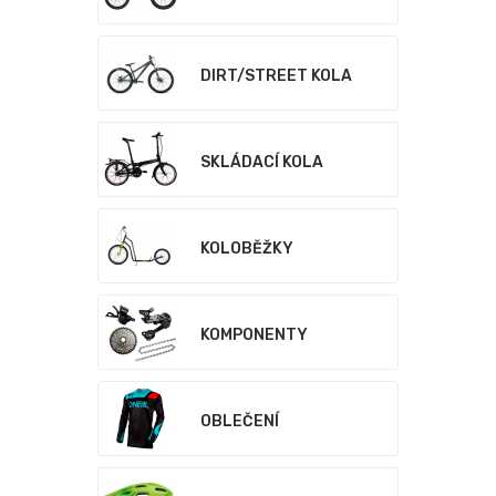
DIRT/STREET KOLA
SKLÁDACÍ KOLA
KOLOBĚŽKY
KOMPONENTY
OBLEČENÍ