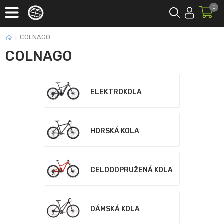
0
COLNAGO
COLNAGO
ELEKTROKOLA
HORSKÁ KOLA
CELOODPRUŽENÁ KOLA
DÁMSKÁ KOLA