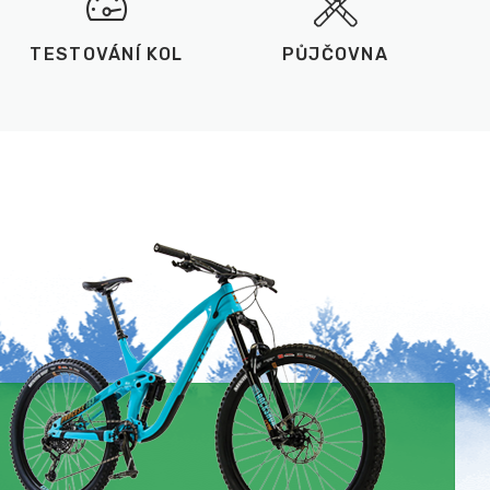
TESTOVÁNÍ KOL
PŮJČOVNA