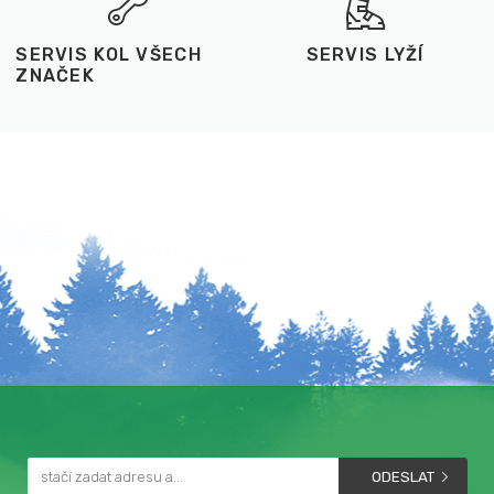
SERVIS KOL VŠECH
SERVIS LYŽÍ
ZNAČEK
ODESLAT