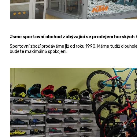
Jsme sportovní obchod zabývající se prodejem
horských k
Sportovní zboží prodáváme již od roku 1990. Máme tudíž dlouhol
budete maximálně spokojeni.