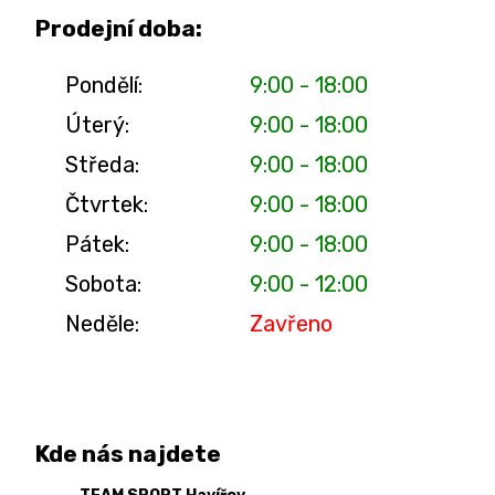
Prodejní doba:
Pondělí:
9:00 - 18:00
Úterý:
9:00 - 18:00
Středa:
9:00 - 18:00
Čtvrtek:
9:00 - 18:00
Pátek:
9:00 - 18:00
Sobota:
9:00 - 12:00
Neděle:
Zavřeno
Kde nás najdete