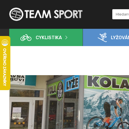
CYKLISTIKA
LYŽOVÁ