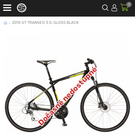
0
2015 GT TRANSEO 3.0, GLOSS BLACK
Dočasně nedostupné