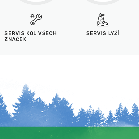
SERVIS KOL VŠECH
SERVIS LYŽÍ
ZNAČEK