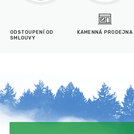
ODSTOUPENÍ OD
KAMENNÁ PRODEJNA
SMLOUVY