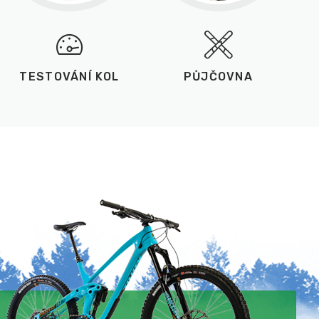
TESTOVÁNÍ KOL
PŮJČOVNA