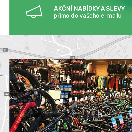
AKČNÍ NABÍDKY A SLEVY
přímo do vašeho e-mailu