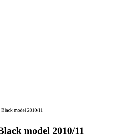
r Black model 2010/11
 Black model 2010/11