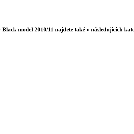
Black model 2010/11 najdete také v následujících kate