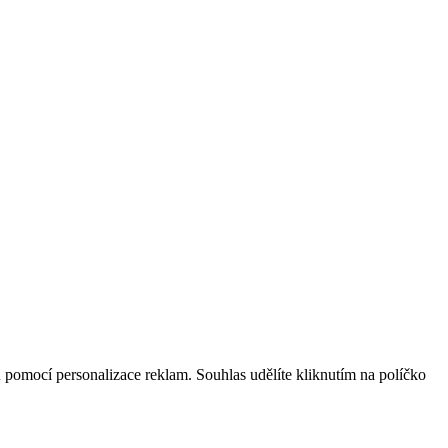
ů pomocí personalizace reklam. Souhlas udělíte kliknutím na políčko