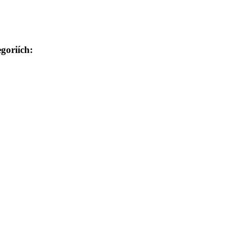
goriích: