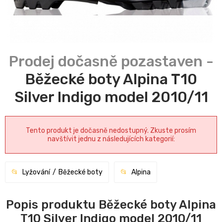
Běžecké boty Alpina T10
Silver Indigo model 2010/11
Tento produkt je dočasně nedostupný. Zkuste prosím
navštívit jednu z následujících kategorií:
Lyžování
Běžecké boty
Alpina
Popis produktu Běžecké boty Alpina
T10 Silver Indigo model 2010/11