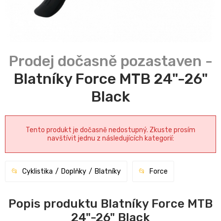
Blatníky Force MTB 24"-26"
Black
Tento produkt je dočasně nedostupný. Zkuste prosím
navštívit jednu z následujících kategorií:
Cyklistika
Doplňky
Blatníky
Force
Popis produktu Blatníky Force MTB
24"-26" Black