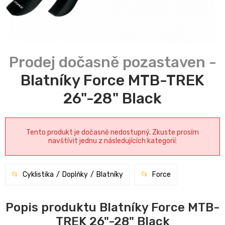
Blatníky Force MTB-TREK
26"-28" Black
Tento produkt je dočasně nedostupný. Zkuste prosím
navštívit jednu z následujících kategorií:
Cyklistika
Doplňky
Blatníky
Force
Popis produktu Blatníky Force MTB-
TREK 26"-28" Black