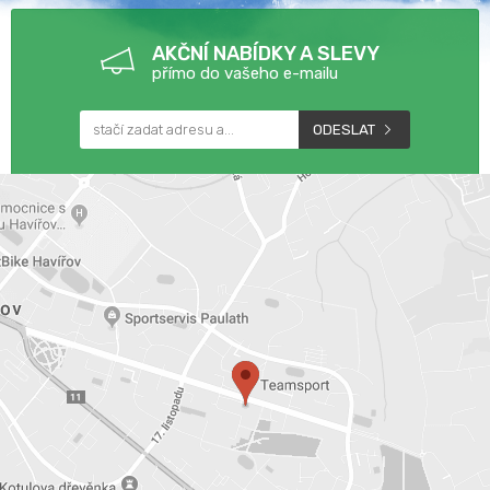
AKČNÍ NABÍDKY A SLEVY
přímo do vašeho e-mailu
ODESLAT