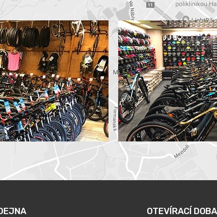
DEJNA
OTEVÍRACÍ DOBA