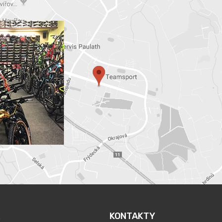
KONTAKTY