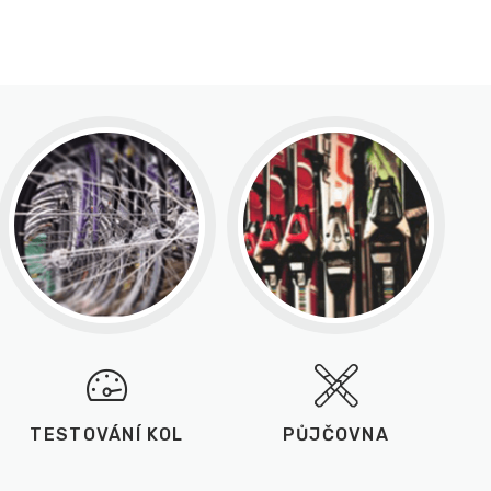
TESTOVÁNÍ KOL
PŮJČOVNA