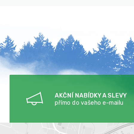
AKČNÍ NABÍDKY A SLEVY
přímo do vašeho e-mailu