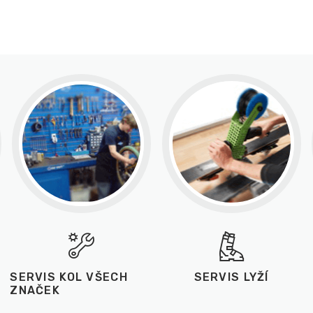
SERVIS KOL VŠECH
SERVIS LYŽÍ
ZNAČEK