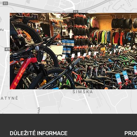
DŮLEŽITÉ INFORMACE
PRO