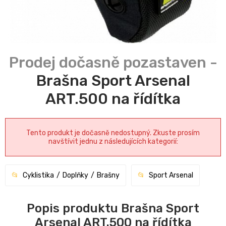
Brašna Sport Arsenal
ART.500 na řídítka
Tento produkt je dočasně nedostupný. Zkuste prosím
navštívit jednu z následujících kategorií:
Cyklistika
Doplňky
Brašny
Sport Arsenal
Popis produktu Brašna Sport
Arsenal ART.500 na řídítka