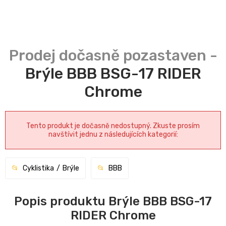
Brýle BBB BSG-17 RIDER
Chrome
Tento produkt je dočasně nedostupný. Zkuste prosím
navštívit jednu z následujících kategorií:
Cyklistika
Brýle
BBB
Popis produktu Brýle BBB BSG-17
RIDER Chrome