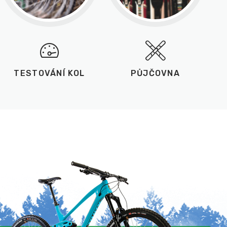
TESTOVÁNÍ KOL
PŮJČOVNA