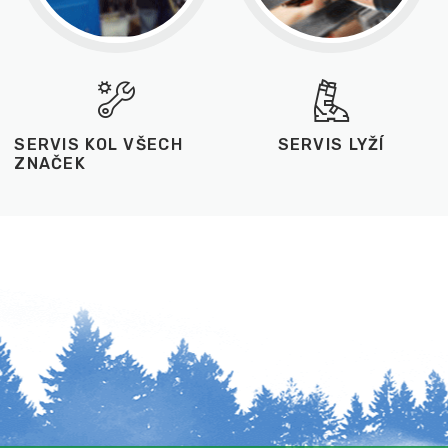
SERVIS KOL VŠECH
SERVIS LYŽÍ
ZNAČEK