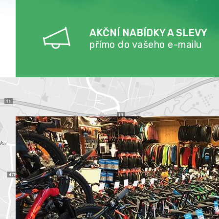
AKČNÍ NABÍDKY A SLEVY
přímo do vašeho e-mailu