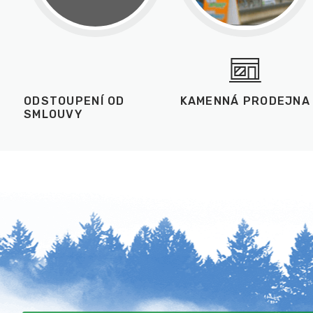
ODSTOUPENÍ OD
KAMENNÁ PRODEJNA
SMLOUVY