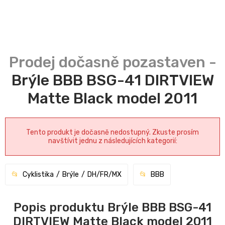
Brýle BBB BSG-41 DIRTVIEW
Matte Black model 2011
Tento produkt je dočasně nedostupný. Zkuste prosím
navštívit jednu z následujících kategorií:
Cyklistika
Brýle
DH/FR/MX
BBB
Popis produktu Brýle BBB BSG-41
DIRTVIEW Matte Black model 2011