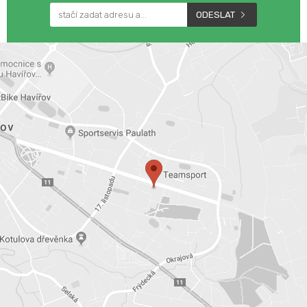
ODESLAT