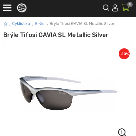
0
Cyklistika
Brýle
Brýle Tifosi GAVIA SL Metallic Silver
Brýle Tifosi GAVIA SL Metallic Silver
-
20
%