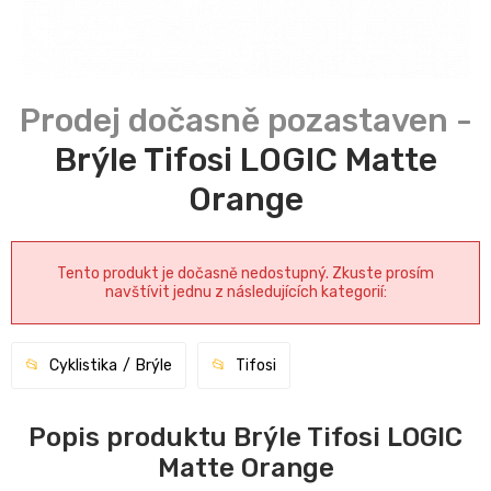
Brýle Tifosi LOGIC Matte
Orange
Tento produkt je dočasně nedostupný. Zkuste prosím
navštívit jednu z následujících kategorií:
Cyklistika
Brýle
Tifosi
Popis produktu Brýle Tifosi LOGIC
Matte Orange