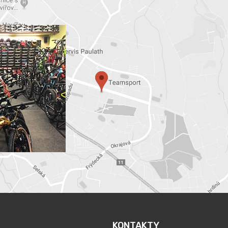
KONTAKTY