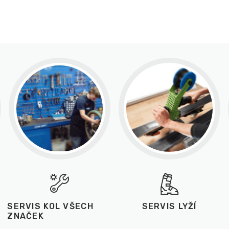
SERVIS KOL VŠECH
SERVIS LYŽÍ
ZNAČEK