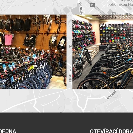
DEJNA
OTEVÍRACÍ DOBA