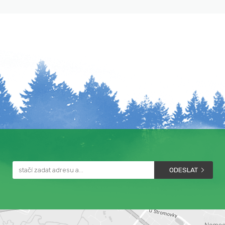
ODESLAT