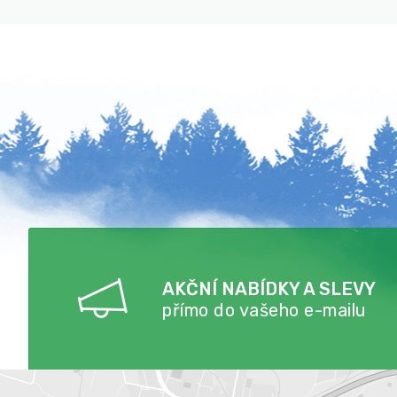
AKČNÍ NABÍDKY A SLEVY
přímo do vašeho e-mailu