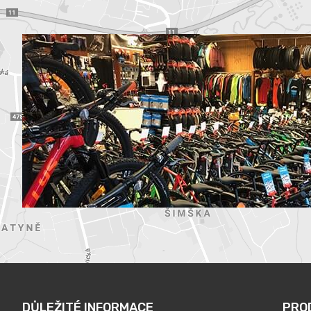
DŮLEŽITÉ INFORMACE
PRO