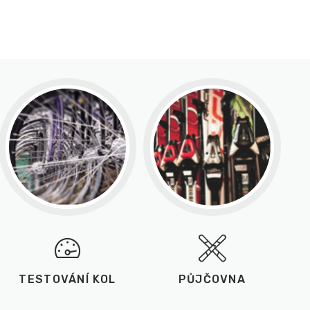
TESTOVÁNÍ KOL
PŮJČOVNA