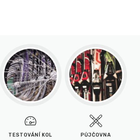
TESTOVÁNÍ KOL
PŮJČOVNA