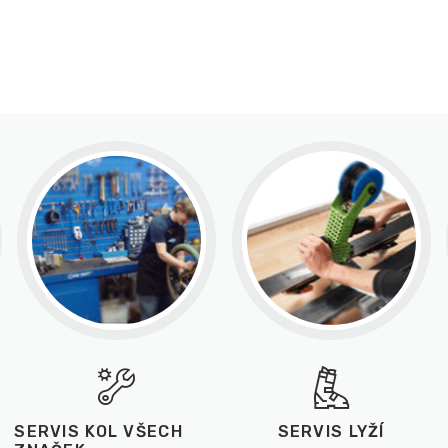
SERVIS KOL VŠECH
SERVIS LYŽÍ