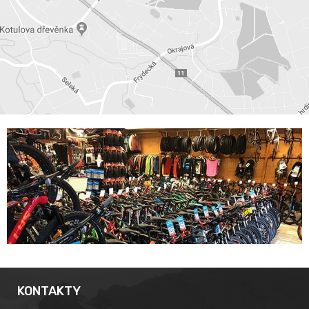
KONTAKTY