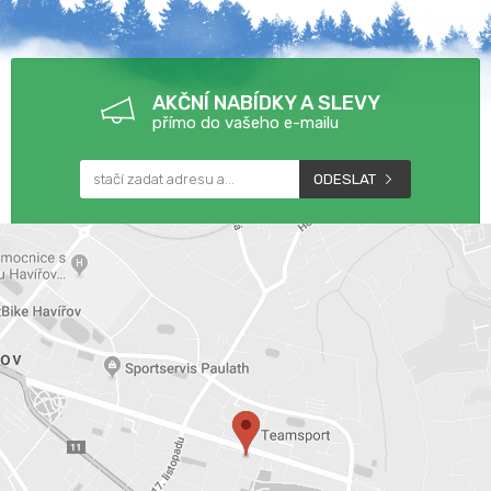
AKČNÍ NABÍDKY A SLEVY
přímo do vašeho e-mailu
ODESLAT