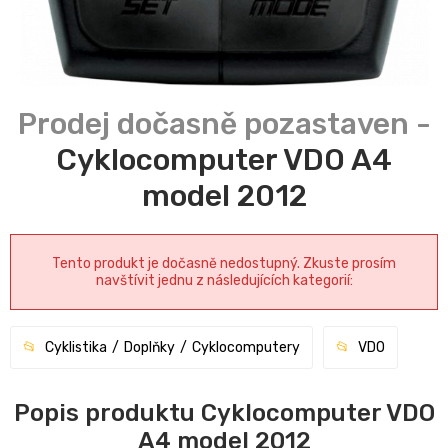
Cyklocomputer VDO A4
model 2012
Tento produkt je dočasně nedostupný. Zkuste prosím
navštívit jednu z následujících kategorií:
Cyklistika
Doplňky
Cyklocomputery
VDO
Popis produktu Cyklocomputer VDO
A4 model 2012