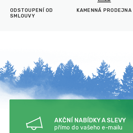
ODSTOUPENÍ OD
KAMENNÁ PRODEJNA
SMLOUVY
AKČNÍ NABÍDKY A SLEVY
přímo do vašeho e-mailu