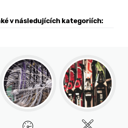
 v následujících kategoriích: