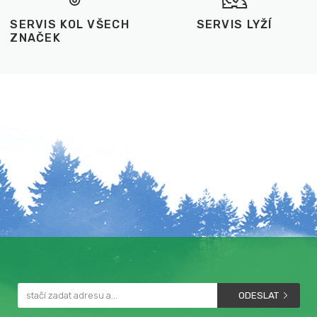
SERVIS KOL VŠECH
SERVIS LYŽÍ
ZNAČEK
ODESLAT