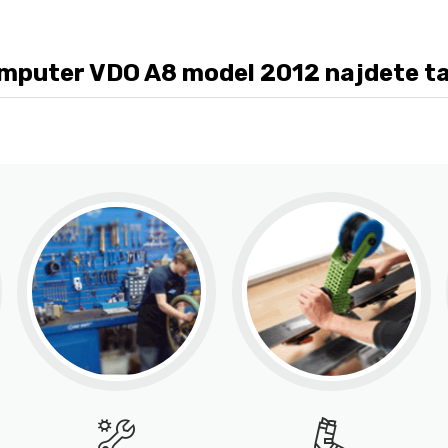
puter VDO A8 model 2012 najdete také