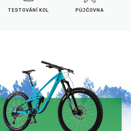
TESTOVÁNÍ KOL
PŮJČOVNA