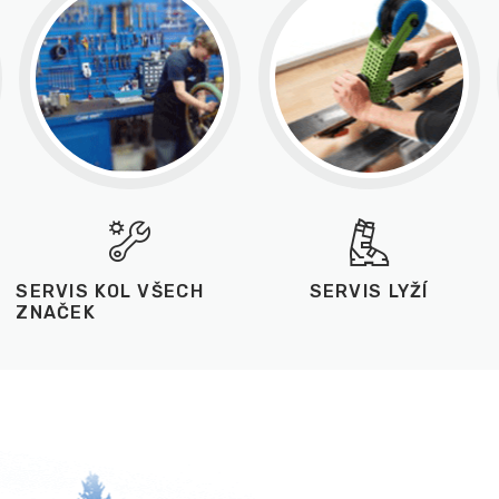
SERVIS KOL VŠECH
SERVIS LYŽÍ
ZNAČEK