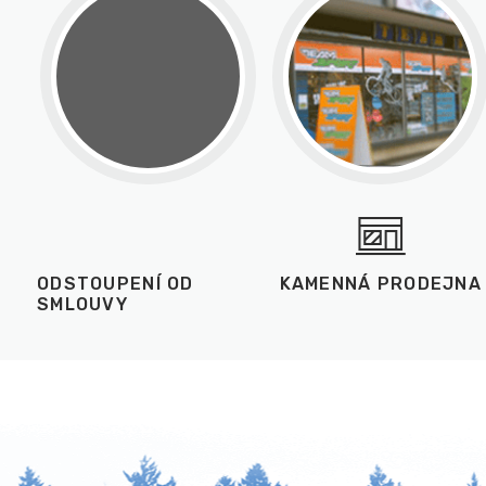
ODSTOUPENÍ OD
KAMENNÁ PRODEJNA
SMLOUVY