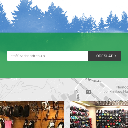
ODESLAT