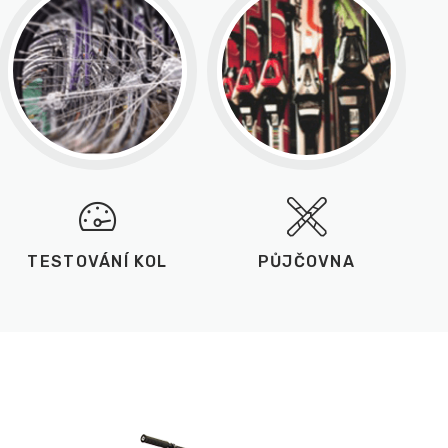
TESTOVÁNÍ KOL
PŮJČOVNA