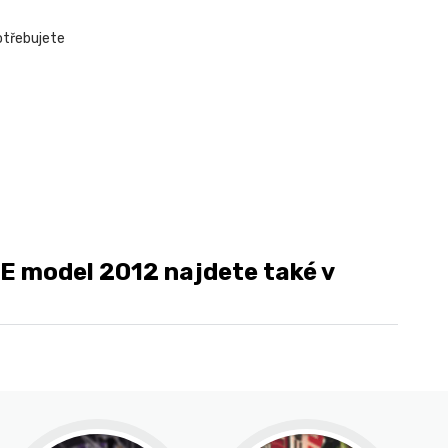
potřebujete
 model 2012 najdete také v