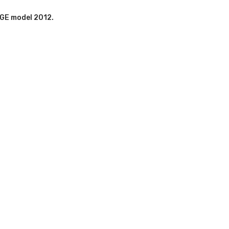
GE model 2012.