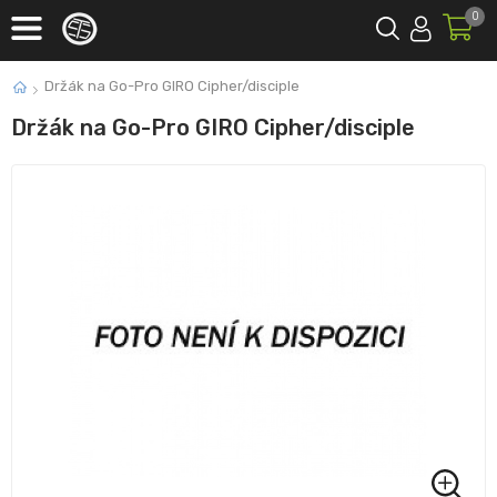
0
Držák na Go-Pro GIRO Cipher/disciple
Držák na Go-Pro GIRO Cipher/disciple