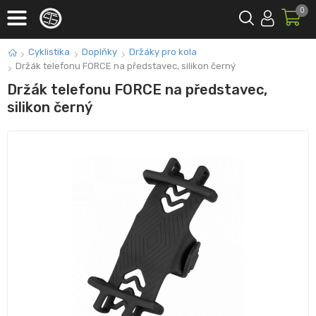
0
Cyklistika
Doplňky
Držáky pro kola
Držák telefonu FORCE na představec, silikon černý
Držák telefonu FORCE na představec,
silikon černý