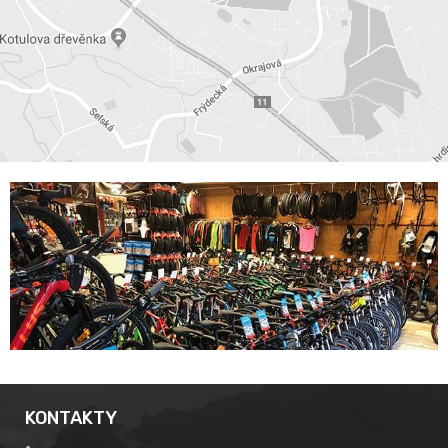
KONTAKTY