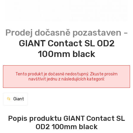
GIANT Contact SL OD2
100mm black
Tento produkt je dočasně nedostupný. Zkuste prosím
navštívit jednu z následujících kategorií:
Giant
Popis produktu GIANT Contact SL
OD2 100mm black