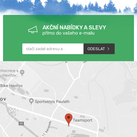
AKČNÍ NABÍDKY A SLEVY
přímo do vašeho e-mailu
ODESLAT