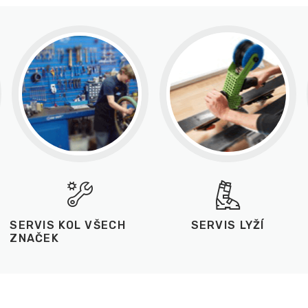
SERVIS KOL VŠECH
SERVIS LYŽÍ
ZNAČEK