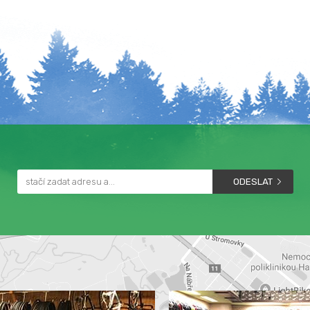
ODESLAT