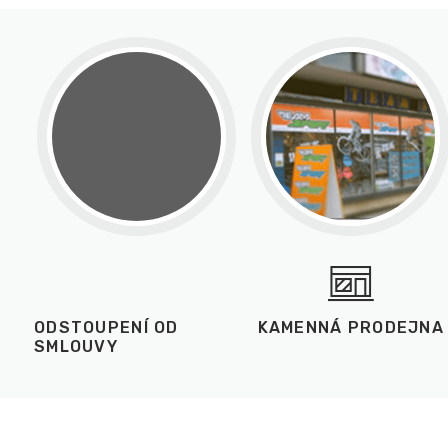
ODSTOUPENÍ OD
KAMENNÁ PRODEJNA
SMLOUVY