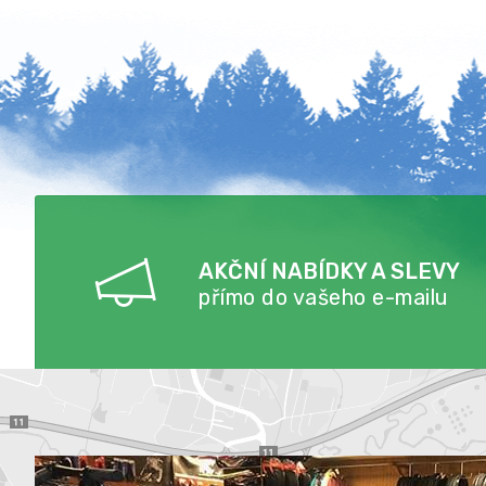
AKČNÍ NABÍDKY A SLEVY
přímo do vašeho e-mailu