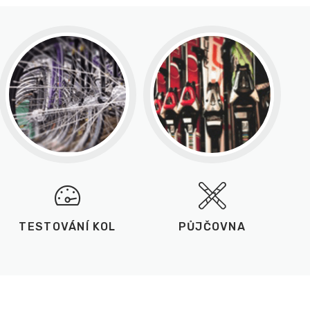
TESTOVÁNÍ KOL
PŮJČOVNA