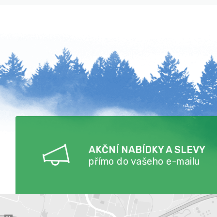
AKČNÍ NABÍDKY A SLEVY
přímo do vašeho e-mailu