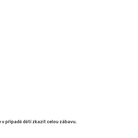
 v případě dětí zkazit celou zábavu.