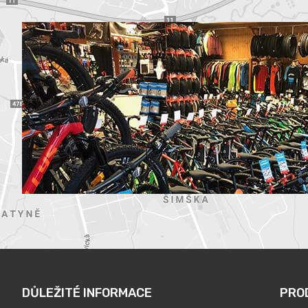
DŮLEŽITÉ INFORMACE
PRO