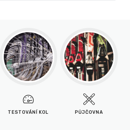
TESTOVÁNÍ KOL
PŮJČOVNA