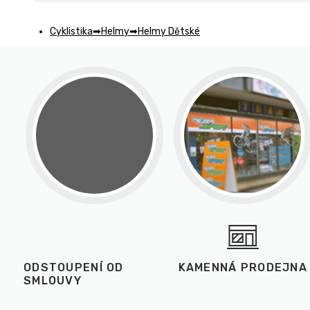
Cyklistika
Helmy
Helmy Dětské
ODSTOUPENÍ OD
KAMENNÁ PRODEJNA
SMLOUVY