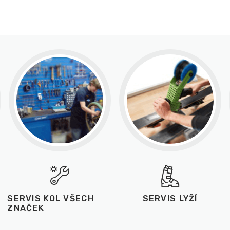
SERVIS KOL VŠECH
SERVIS LYŽÍ
ZNAČEK