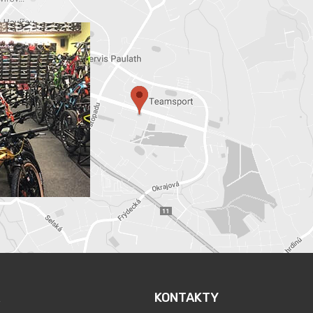
KONTAKTY