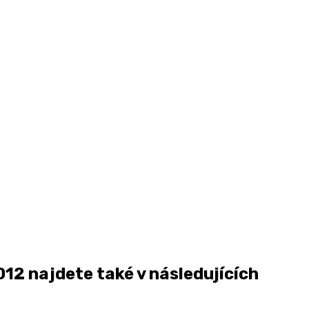
12 najdete také v následujících