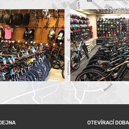
DEJNA
OTEVÍRACÍ DOBA