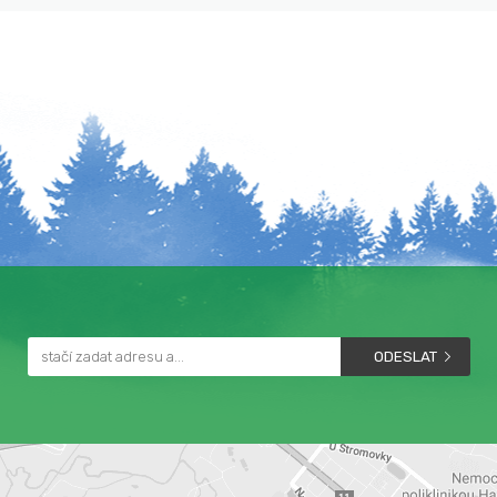
ODESLAT