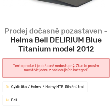
Helma Bell DELIRIUM Blue
Titanium model 2012
Tento produkt je dočasně nedostupný. Zkuste prosím
navštívit jednu z následujících kategorií:
Cyklistika
Helmy
Helmy MTB, Silniční, trail
Bell