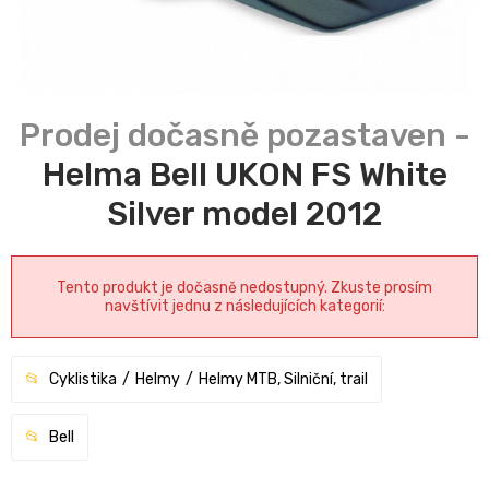
Helma Bell UKON FS White
Silver model 2012
Tento produkt je dočasně nedostupný. Zkuste prosím
navštívit jednu z následujících kategorií:
Cyklistika
Helmy
Helmy MTB, Silniční, trail
Bell