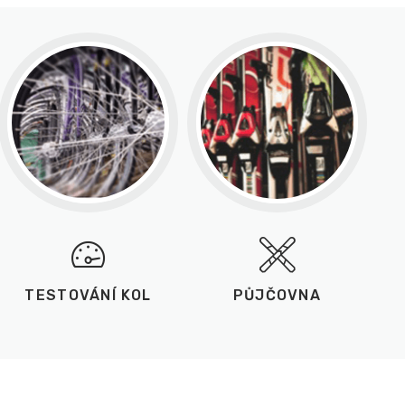
TESTOVÁNÍ KOL
PŮJČOVNA