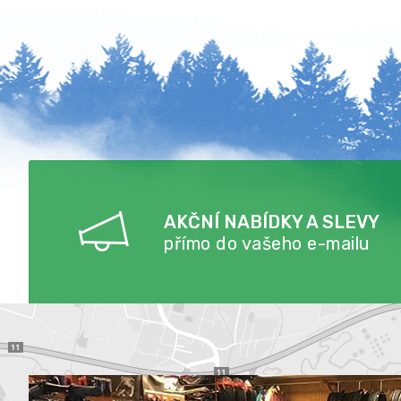
AKČNÍ NABÍDKY A SLEVY
přímo do vašeho e-mailu