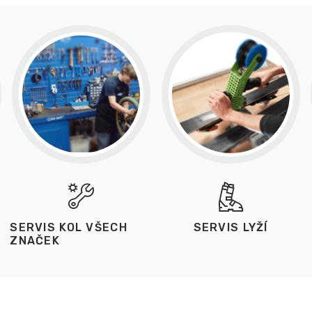
SERVIS KOL VŠECH
SERVIS LYŽÍ
ZNAČEK