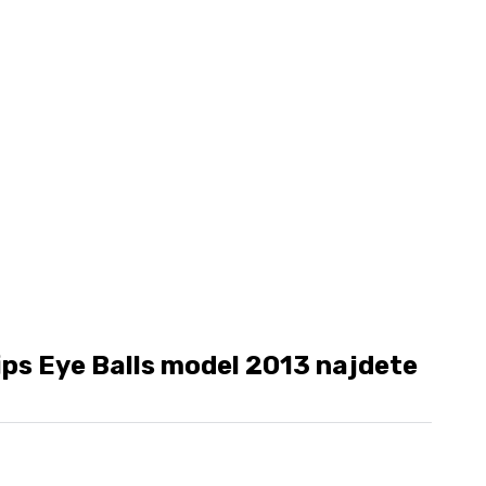
ps Eye Balls model 2013 najdete