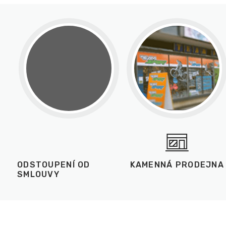
ODSTOUPENÍ OD
KAMENNÁ PRODEJNA
SMLOUVY