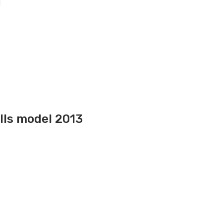
lls model 2013