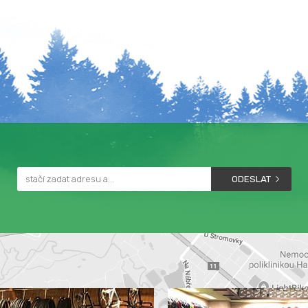
ODESLAT