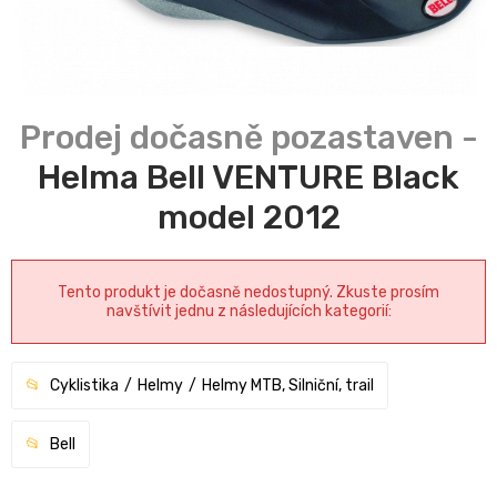
Helma Bell VENTURE Black
model 2012
Tento produkt je dočasně nedostupný. Zkuste prosím
navštívit jednu z následujících kategorií:
Cyklistika
Helmy
Helmy MTB, Silniční, trail
Bell