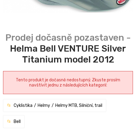
Helma Bell VENTURE Silver
Titanium model 2012
Tento produkt je dočasně nedostupný. Zkuste prosím
navštívit jednu z následujících kategorií:
Cyklistika
Helmy
Helmy MTB, Silniční, trail
Bell