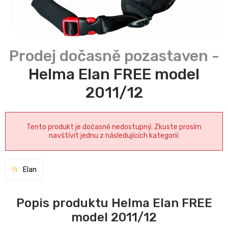
Helma Elan FREE model
2011/12
Tento produkt je dočasně nedostupný. Zkuste prosím
navštívit jednu z následujících kategorií:
Elan
Popis produktu Helma Elan FREE
model 2011/12