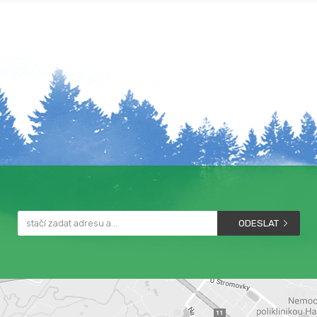
ODESLAT