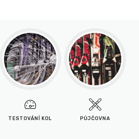
TESTOVÁNÍ KOL
PŮJČOVNA