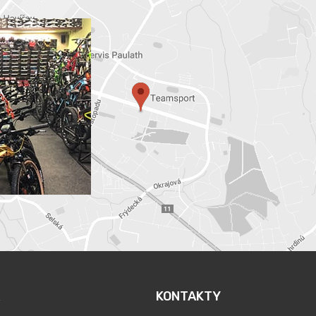
KONTAKTY