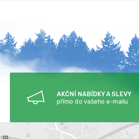
AKČNÍ NABÍDKY A SLEVY
přímo do vašeho e-mailu