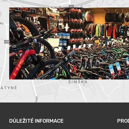
DŮLEŽITÉ INFORMACE
PRO