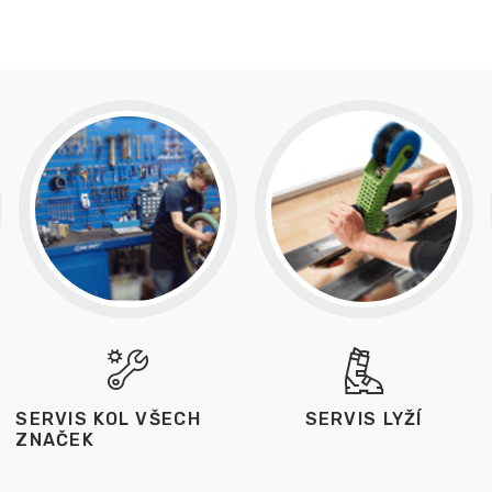
SERVIS KOL VŠECH
SERVIS LYŽÍ
ZNAČEK