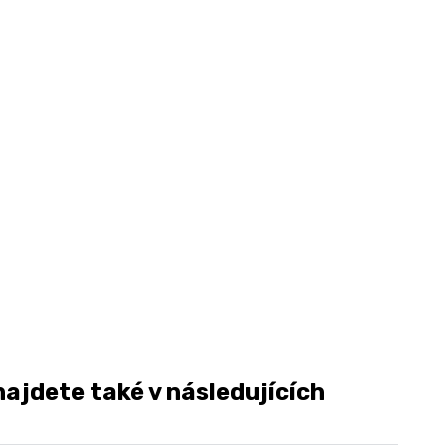
jdete také v následujících