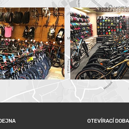
DEJNA
OTEVÍRACÍ DOBA