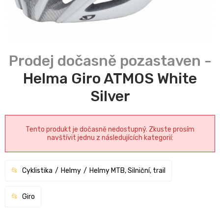
Helma Giro ATMOS White
Silver
Tento produkt je dočasně nedostupný. Zkuste prosím
navštívit jednu z následujících kategorií:
Cyklistika
Helmy
Helmy MTB, Silniční, trail
Giro