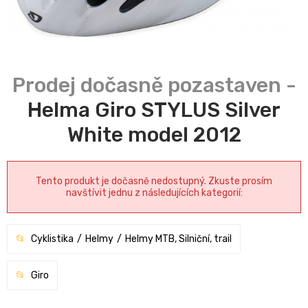
Helma Giro STYLUS Silver
White model 2012
Tento produkt je dočasně nedostupný. Zkuste prosím
navštívit jednu z následujících kategorií:
Cyklistika
Helmy
Helmy MTB, Silniční, trail
Giro