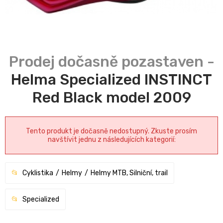
Helma Specialized INSTINCT
Red Black model 2009
Tento produkt je dočasně nedostupný. Zkuste prosím
navštívit jednu z následujících kategorií:
Cyklistika
Helmy
Helmy MTB, Silniční, trail
Specialized