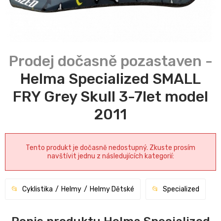
Helma Specialized SMALL
FRY Grey Skull 3-7let model
2011
Tento produkt je dočasně nedostupný. Zkuste prosím
navštívit jednu z následujících kategorií:
Cyklistika
Helmy
Helmy Dětské
Specialized