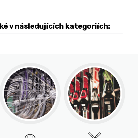
é v následujících kategoriích: