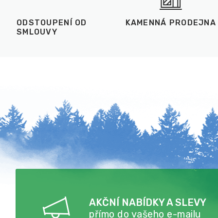
ODSTOUPENÍ OD
KAMENNÁ PRODEJNA
SMLOUVY
AKČNÍ NABÍDKY A SLEVY
přímo do vašeho e-mailu