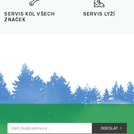
SERVIS KOL VŠECH
SERVIS LYŽÍ
ZNAČEK
ODESLAT