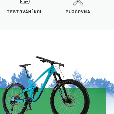
TESTOVÁNÍ KOL
PŮJČOVNA