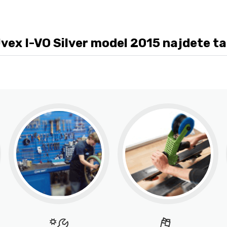
x I-VO Silver model 2015 najdete tak