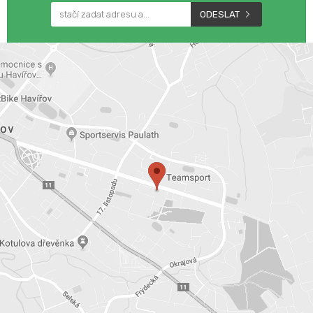
ODESLAT