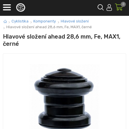
0
Cyklistika
Komponenty
Hlavové složení
Hlavové složení ahead 28,6 mm, Fe, MAX1, černé
Hlavové složení ahead 28,6 mm, Fe, MAX1,
černé