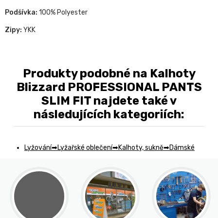
Podšívka:
100% Polyester
Zipy:
YKK
Produkty podobné na Kalhoty
Blizzard PROFESSIONAL PANTS
SLIM FIT najdete také v
následujících kategoriích:
Lyžování
Lyžařské oblečení
Kalhoty, sukně
Dámské