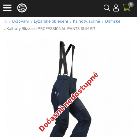
0
Lyžování
Lyžařské oblečení
Kalhoty, sukně
Dámské
Kalhoty Blizzard PROFESSIONAL PANTS SLIM FIT
Dočasně nedostupné