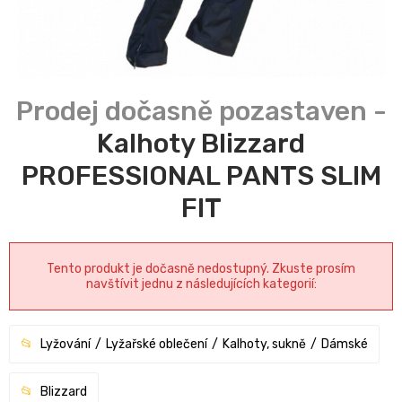
Kalhoty Blizzard
PROFESSIONAL PANTS SLIM
FIT
Tento produkt je dočasně nedostupný. Zkuste prosím
navštívit jednu z následujících kategorií:
Lyžování
Lyžařské oblečení
Kalhoty, sukně
Dámské
Blizzard