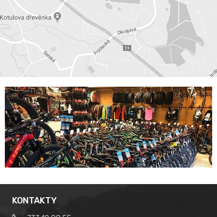
KONTAKTY