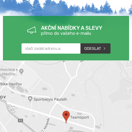
AKČNÍ NABÍDKY A SLEVY
přímo do vašeho e-mailu
ODESLAT