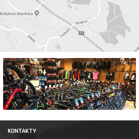
KONTAKTY