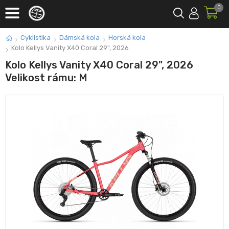
0
Cyklistika
Dámská kola
Horská kola
Kolo Kellys Vanity X40 Coral 29", 2026
Kolo Kellys Vanity X40 Coral 29", 2026
Velikost rámu: M