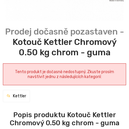
Kotouč Kettler Chromový
0.50 kg chrom - guma
Tento produkt je dočasně nedostupný. Zkuste prosím
navštívit jednu z následujících kategorií:
Kettler
Popis produktu Kotouč Kettler
Chromový 0.50 kg chrom - guma