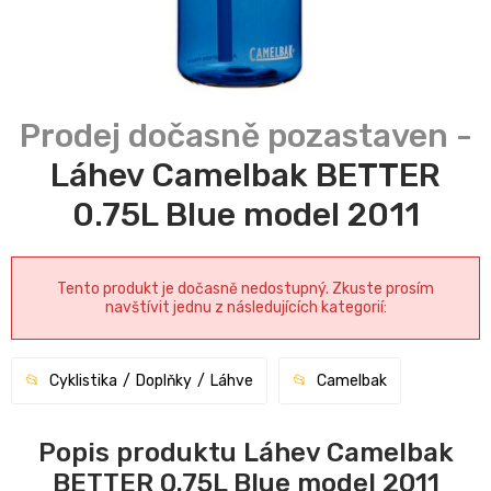
Láhev Camelbak BETTER
0.75L Blue model 2011
Tento produkt je dočasně nedostupný. Zkuste prosím
navštívit jednu z následujících kategorií:
Cyklistika
Doplňky
Láhve
Camelbak
Popis produktu Láhev Camelbak
BETTER 0.75L Blue model 2011