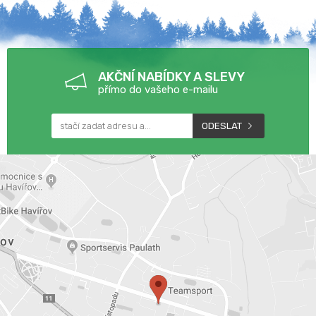
AKČNÍ NABÍDKY A SLEVY
přímo do vašeho e-mailu
ODESLAT