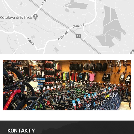
KONTAKTY