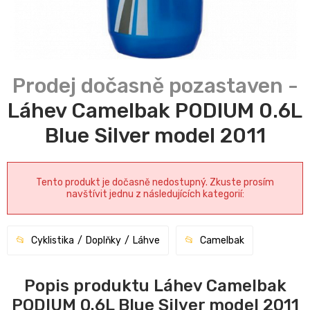
Láhev Camelbak PODIUM 0.6L
Blue Silver model 2011
Tento produkt je dočasně nedostupný. Zkuste prosím
navštívit jednu z následujících kategorií:
Cyklistika
Doplňky
Láhve
Camelbak
Popis produktu Láhev Camelbak
PODIUM 0.6L Blue Silver model 2011