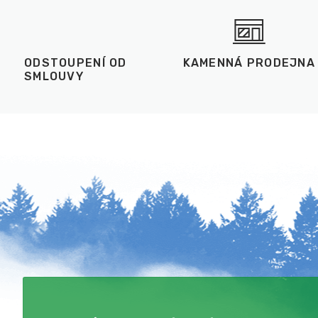
ODSTOUPENÍ OD
KAMENNÁ PRODEJNA
SMLOUVY