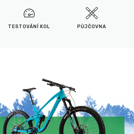
TESTOVÁNÍ KOL
PŮJČOVNA