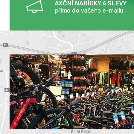
AKČNÍ NABÍDKY A SLEVY
přímo do vašeho e-mailu