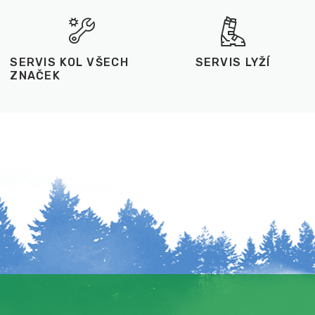
SERVIS KOL VŠECH
SERVIS LYŽÍ
ZNAČEK