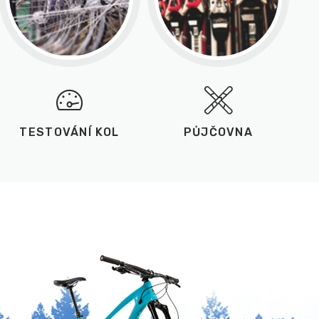
TESTOVÁNÍ KOL
PŮJČOVNA