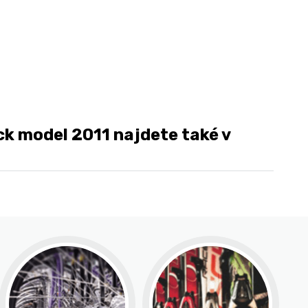
k model 2011 najdete také v