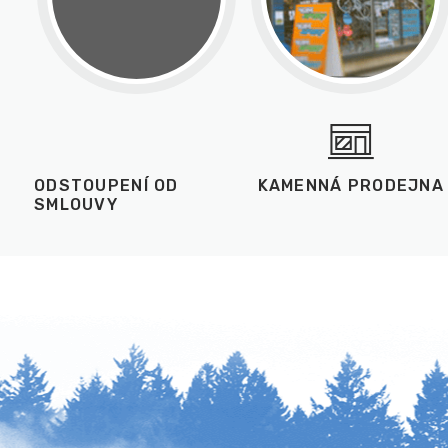
ODSTOUPENÍ OD
KAMENNÁ PRODEJNA
SMLOUVY