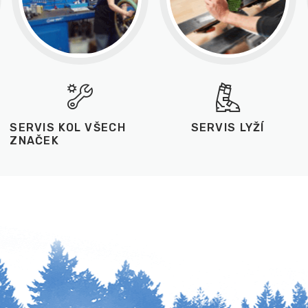
SERVIS KOL VŠECH
SERVIS LYŽÍ
ZNAČEK