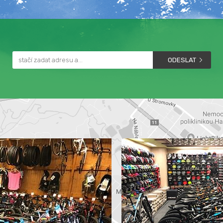
ODESLAT