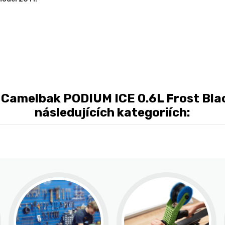
Camelbak PODIUM ICE 0.6L Frost Blac
následujících kategoriích: