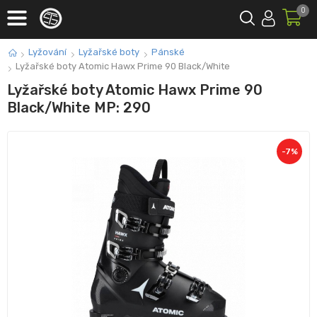
0
Lyžování
Lyžařské boty
Pánské
Lyžařské boty Atomic Hawx Prime 90 Black/White
Lyžařské boty Atomic Hawx Prime 90
Black/White MP: 290
-
7
%